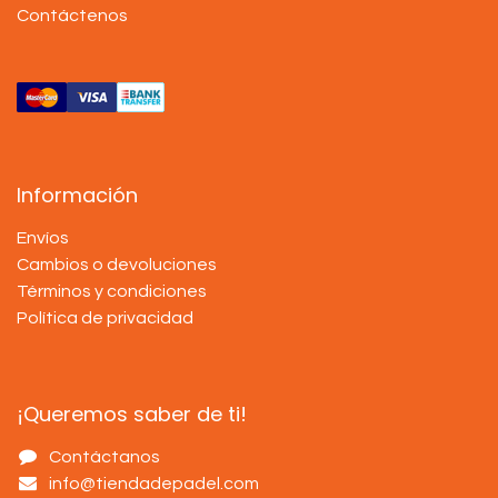
Contáctenos
Información
Envíos
Cambios o devoluciones
Términos y condiciones
Política de privacidad
¡Queremos saber de ti!
Contáctanos
info@tiendadepadel.com