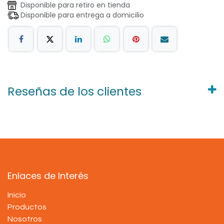
Disponible para retiro en tienda
Disponible para entrega a domicilio
Reseñas de los clientes
Enlaces de Interés
Inicio
Productos
Nosotros