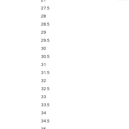
27
27.5
28
28.5
29
29.5
30
30.5
31
31.5
32
32.5
33
33.5
34
34.5