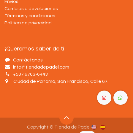
Envíos
Cambios o devoluciones
Términos y condiciones
Política de privacidad
¡Queremos saber de ti!
Contáctanos
info@tiendadepadel.com
+507 6763-6443
Ciudad de Panamá, San Francisco, Calle 67
.
Copyright © Tienda de Padel