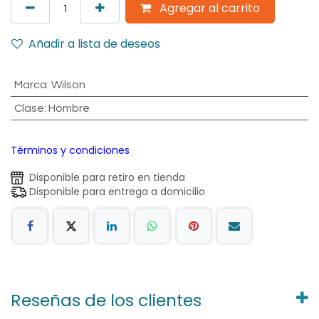
Agregar al carrito
Añadir a lista de deseos
Marca
:
Wilson
Clase
:
Hombre
Términos y condiciones
Disponible para retiro en tienda
Disponible para entrega a domicilio
Reseñas de los clientes