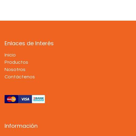
Enlaces de Interés
Inicio
Productos
Nosotros
Contáctenos
Información