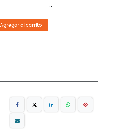
Agregar al carrito
s