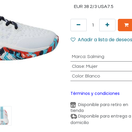
Añadir a lista de deseo
Marca
:
Salming
Clase
:
Mujer
Color
:
Blanco
Términos y condiciones
Disponible para retiro en
tienda
Disponible para entrega a
domicilio