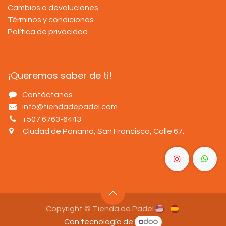
Cambios o devoluciones
Términos y condiciones
Política de privacidad
¡Queremos saber de ti!
Contáctanos
info@tiendadepadel.com
+507 6763-6443
Ciudad de Panamá, San Francisco, Calle 67
.
Copyright © Tienda de Padel
Con tecnología de