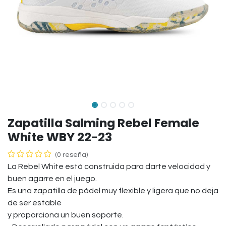
Zapatilla Salming Rebel Female
White WBY 22-23
(0 reseña)
La Rebel White está construida para darte velocidad y
buen agarre en el juego.
Es una zapatilla de pádel muy flexible y ligera que no deja
de ser estable
y proporciona un buen soporte.