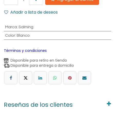
Añadir a lista de deseos
Marca
:
Salming
Color
:
Blanco
Términos y condiciones
Disponible para retiro en tienda
Disponible para entrega a domicilio
Reseñas de los clientes