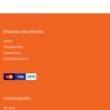
Enlaces de Interés
Inicio
Productos
Nosotros
Contáctenos
Información
Envíos