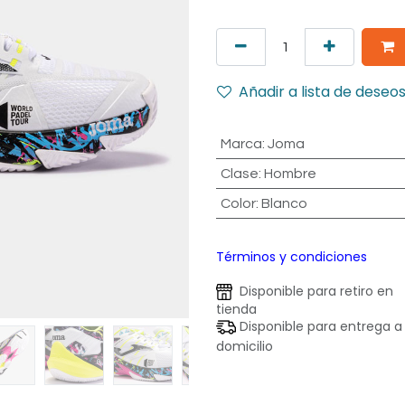
Añadir a lista de deseo
Marca
:
Joma
Clase
:
Hombre
Color
:
Blanco
Términos y condiciones
Disponible para retiro en
tienda
Disponible para entrega a
domicilio