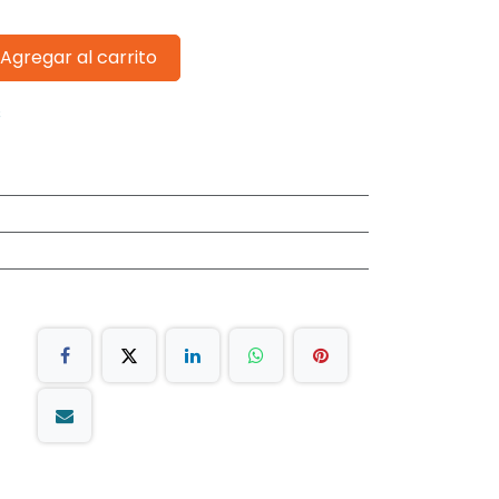
Agregar al carrito
s