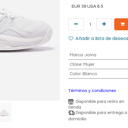
Añadir a lista de deseo
Marca
:
Joma
Clase
:
Mujer
Color
:
Blanco
Términos y condiciones
Disponible para retiro en
tienda
Disponible para entrega a
domicilio