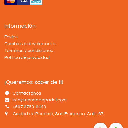
Información
Envíos
Cambios o devoluciones
Términos y condiciones
Política de privacidad
¡Queremos saber de ti!
Contáctanos
info@tiendadepadel.com
+507 6763-6443
Ciudad de Panamá, San Francisco, Calle 67
.