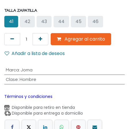
TALLA ZAPATILLA
41
42
43
44
45
46
Agregar al carrito
Añadir a lista de deseos
Marca
:
Joma
Clase
:
Hombre
Términos y condiciones
Disponible para retiro en tienda
Disponible para entrega a domicilio