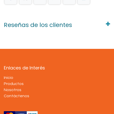
Reseñas de los clientes
Enlaces de Interés
Inicio
Productos
Nosotros
Contáctenos