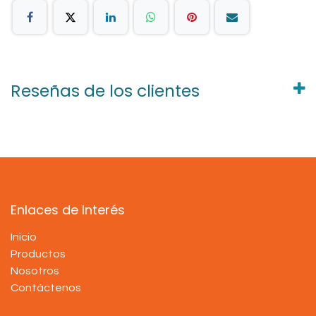
Reseñas de los clientes
Enlaces de Interés
Inicio
Productos
Nosotros
Contáctenos