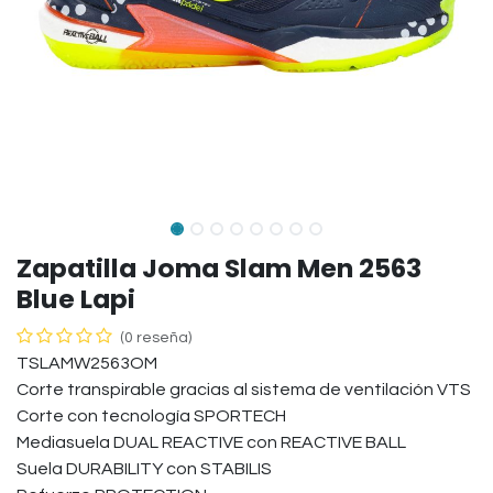
Zapatilla Joma Slam Men 2563
Blue Lapi
(0 reseña)
TSLAMW2563OM
Corte transpirable gracias al sistema de ventilación VTS
Corte con tecnología SPORTECH
Mediasuela DUAL REACTIVE con REACTIVE BALL
Suela DURABILITY con STABILIS