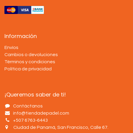
Información
Envíos
Cambios o devoluciones
Términos y condiciones
Política de privacidad
¡Queremos saber de ti!
Contáctanos
info@tiendadepadel.com
+507 6763-6443
Ciudad de Panamá, San Francisco, Calle 67
.