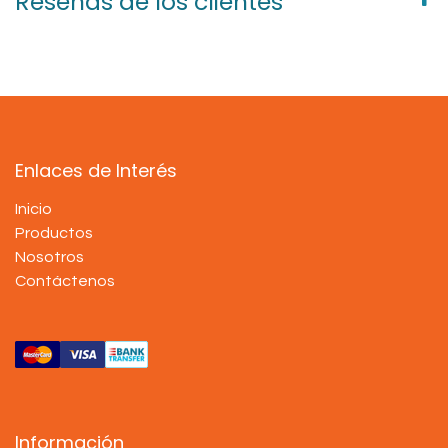
Reseñas de los clientes
Enlaces de Interés
Inicio
Productos
Nosotros
Contáctenos
Información