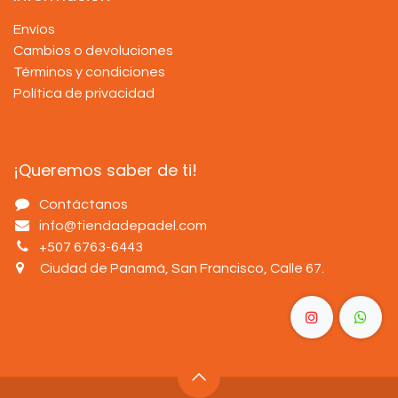
Envíos
Cambios o devoluciones
Términos y condiciones
Política de privacidad
¡Queremos saber de ti!
Contáctanos
info@tiendadepadel.com
+507 6763-6443
Ciudad de Panamá, San Francisco, Calle 67
.