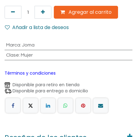
Agregar al carrito
Añadir a lista de deseos
Marca
:
Joma
Clase
:
Mujer
Términos y condiciones
Disponible para retiro en tienda
Disponible para entrega a domicilio