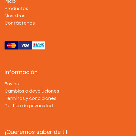
Inicio
Productos
Nosotros
Contáctenos
Información
Envíos
Cambios o devoluciones
Términos y condiciones
Política de privacidad
¡Queremos saber de ti!