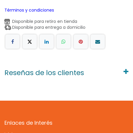
Términos y condiciones
Disponible para retiro en tienda
Disponible para entrega a domicilio
Reseñas de los clientes
Enlaces de Interés