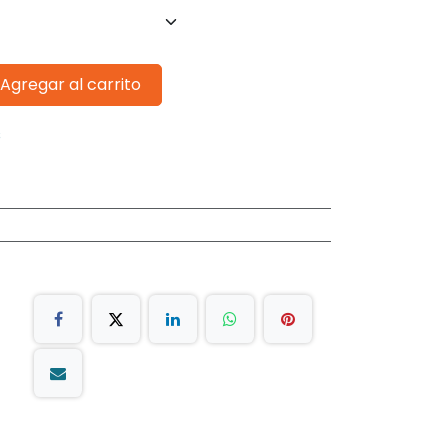
Agregar al carrito
s