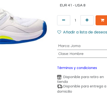
Añadir a lista de deseo
Marca
:
Joma
Clase
:
Hombre
Términos y condiciones
Disponible para retiro en
tienda
Disponible para entrega a
domicilio