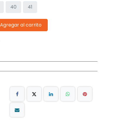
40
41
Agregar al carrito
s