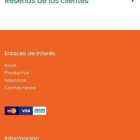
Reseñas de los clientes
Enlaces de Interés
Inicio
Productos
Nosotros
Contáctenos
Información