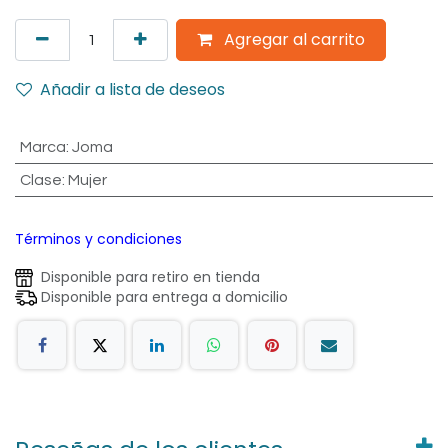
Agregar al carrito
Añadir a lista de deseos
Marca
:
Joma
Clase
:
Mujer
Términos y condiciones
Disponible para retiro en tienda
Disponible para entrega a domicilio