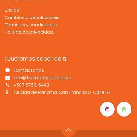
Envíos
Cambios o devoluciones
Términos y condiciones
Política de privacidad
¡Queremos saber de ti!
Contáctanos
info@tiendadepadel.com
+507 6763-6443
Ciudad de Panamá, San Francisco, Calle 67
.