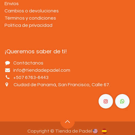
Envíos
Cambios o devoluciones
Términos y condiciones
Política de privacidad
¡Queremos saber de ti!
Contáctanos
info@tiendadepadel.com
+507 6763-6443
Ciudad de Panamá, San Francisco, Calle 67
.
Copyright © Tienda de Padel