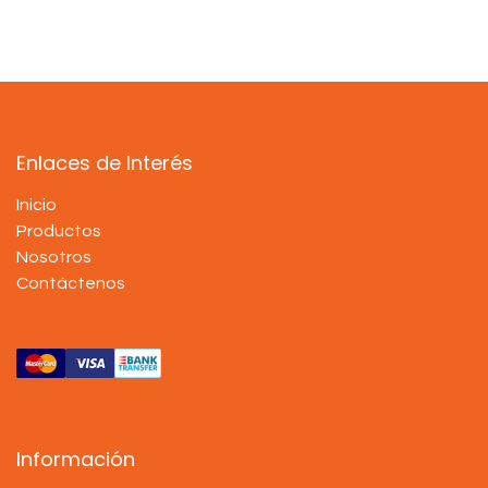
Enlaces de Interés
Inicio
Productos
Nosotros
Contáctenos
Información