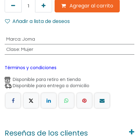
Agregar al carrito
Añadir a lista de deseos
Marca
:
Joma
Clase
:
Mujer
Términos y condiciones
Disponible para retiro en tienda
Disponible para entrega a domicilio
Reseñas de los clientes