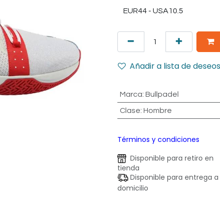
Añadir a lista de deseo
Marca
:
Bullpadel
Clase
:
Hombre
Términos y condiciones
Disponible para retiro en
tienda
Disponible para entrega a
domicilio