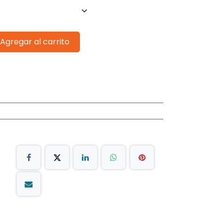
Agregar al carrito
s