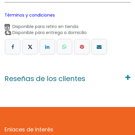
Términos y condiciones
Disponible para retiro en tienda
Disponible para entrega a domicilio
Reseñas de los clientes
Enlaces de Interés