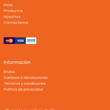
Inicio
Productos
Nosotros
Contáctenos
Información
Envíos
Cambios o devoluciones
Términos y condiciones
Política de privacidad