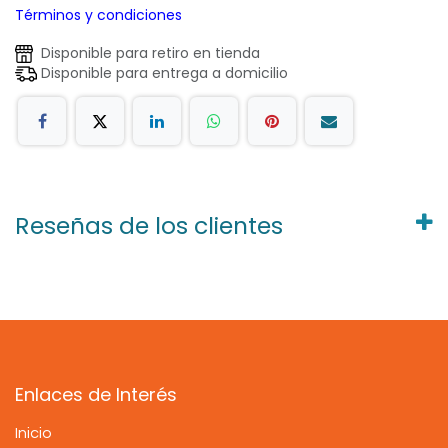
Términos y condiciones
Disponible para retiro en tienda
Disponible para entrega a domicilio
Reseñas de los clientes
Enlaces de Interés
Inicio