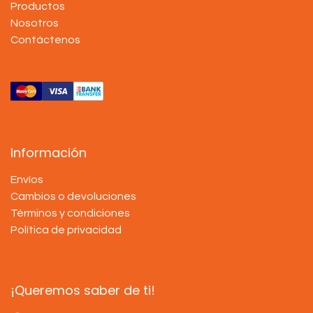
Productos
Nosotros
Contáctenos
Información
Envíos
Cambios o devoluciones
Términos y condiciones
Política de privacidad
¡Queremos saber de ti!