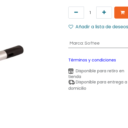
Añadir a lista de deseo
Marca
:
Softee
Términos y condiciones
Disponible para retiro en
tienda
Disponible para entrega a
domicilio