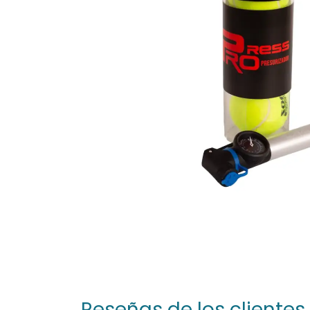
Reseñas de los clientes