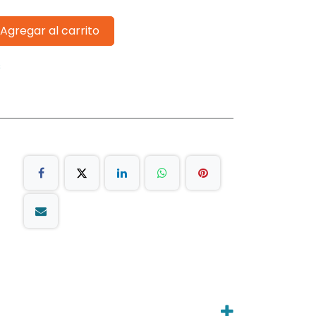
Agregar al carrito
s