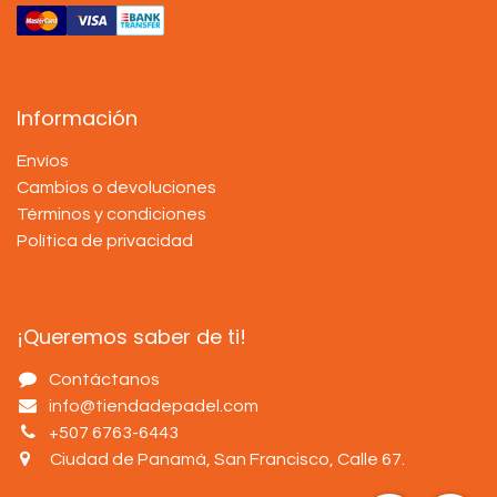
Información
Envíos
Cambios o devoluciones
Términos y condiciones
Política de privacidad
¡Queremos saber de ti!
Contáctanos
info@tiendadepadel.com
+507 6763-6443
Ciudad de Panamá, San Francisco, Calle 67
.