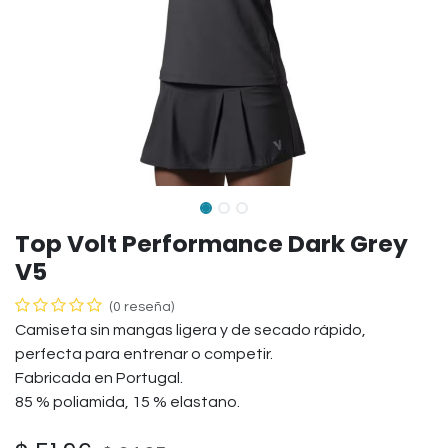
Top Volt Performance Dark Grey
V5
(0 reseña)
Camiseta sin mangas ligera y de secado rápido,
perfecta para entrenar o competir.
Fabricada en Portugal.
85 % poliamida, 15 % elastano.