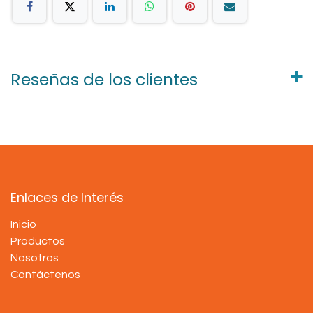
Reseñas de los clientes
Enlaces de Interés
Inicio
Productos
Nosotros
Contáctenos