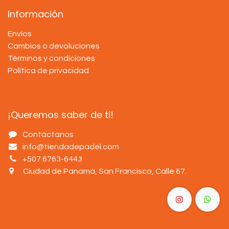
Información
Envíos
Cambios o devoluciones
Términos y condiciones
Política de privacidad
¡Queremos saber de ti!
Contáctanos
info@tiendadepadel.com
+507 6763-6443
Ciudad de Panamá, San Francisco, Calle 67
.