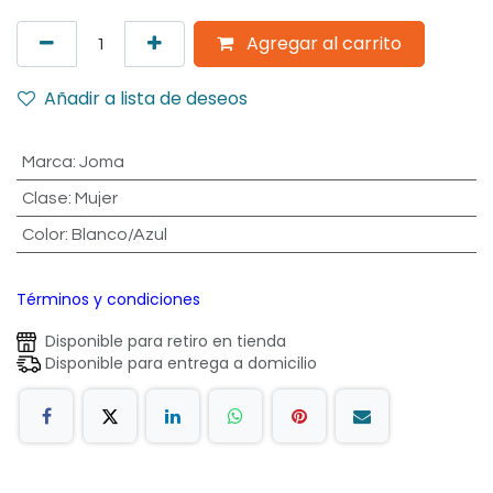
Agregar al carrito
Añadir a lista de deseos
Marca
:
Joma
Clase
:
Mujer
Color
:
Blanco/Azul
Términos y condiciones
Disponible para retiro en tienda
Disponible para entrega a domicilio