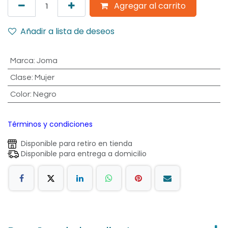
Agregar al carrito
Añadir a lista de deseos
Marca
:
Joma
Clase
:
Mujer
Color
:
Negro
Términos y condiciones
Disponible para retiro en tienda
Disponible para entrega a domicilio