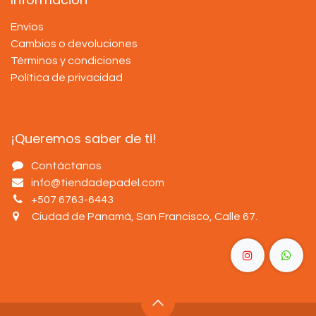
Envíos
Cambios o devoluciones
Términos y condiciones
Política de privacidad
¡Queremos saber de ti!
Contáctanos
info@tiendadepadel.com
+507 6763-6443
Ciudad de Panamá, San Francisco, Calle 67
.