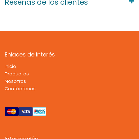
Reseñas de los clientes
Enlaces de Interés
Inicio
Productos
Nosotros
Contáctenos
Información