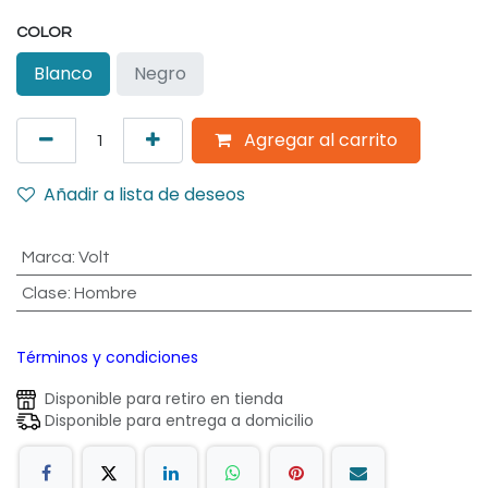
COLOR
Blanco
Negro
Agregar al carrito
Añadir a lista de deseos
Marca
:
Volt
Clase
:
Hombre
Términos y condiciones
Disponible para retiro en tienda
Disponible para entrega a domicilio