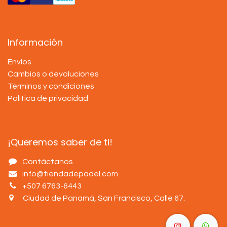
Información
Envíos
Cambios o devoluciones
Términos y condiciones
Política de privacidad
¡Queremos saber de ti!
Contáctanos
info@tiendadepadel.com
+507 6763-6443
Ciudad de Panamá, San Francisco, Calle 67
.