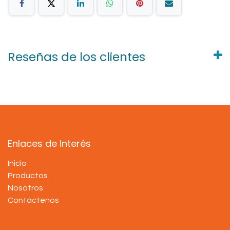
Reseñas de los clientes
Enlaces de Interés
Inicio
Productos
Nosotros
Contáctenos