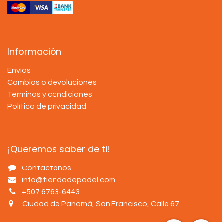
Información
Envíos
Cambios o devoluciones
Términos y condiciones
Política de privacidad
¡Queremos saber de ti!
Contáctanos
info@tiendadepadel.com
+507 6763-6443
Ciudad de Panamá, San Francisco, Calle 67
.