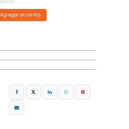
Agregar al carrito
s