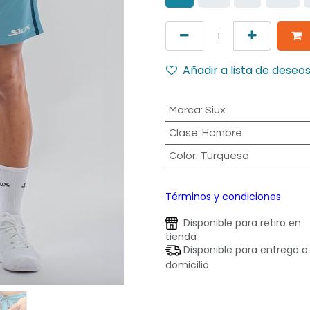
Añadir a lista de deseo
Marca
:
Siux
Clase
:
Hombre
Color
:
Turquesa
Términos y condiciones
Disponible para retiro en
tienda
Disponible para entrega a
domicilio