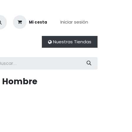
Iniciar sesión
Mi cesta
Nuestras Tiendas
a Hombre