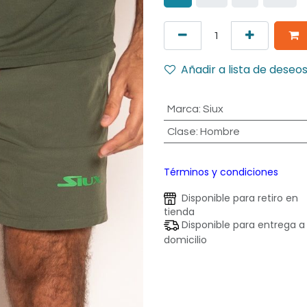
Añadir a lista de deseo
Marca
:
Siux
Clase
:
Hombre
Términos y condiciones
Disponible para retiro en
tienda
Disponible para entrega a
domicilio