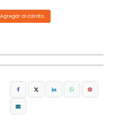
Agregar al carrito
s