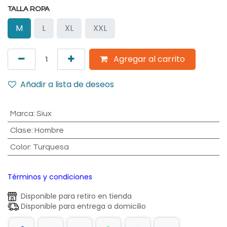
TALLA ROPA
M
L
XL
XXL
Agregar al carrito
Añadir a lista de deseos
Marca
:
Siux
Clase
:
Hombre
Color
:
Turquesa
Términos y condiciones
Disponible para retiro en tienda
Disponible para entrega a domicilio