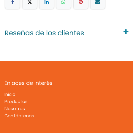
Reseñas de los clientes
Enlaces de Interés
Inicio
Productos
Nosotros
Contáctenos