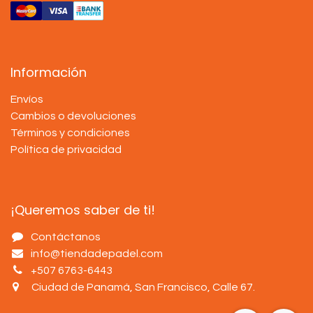
Información
Envíos
Cambios o devoluciones
Términos y condiciones
Política de privacidad
¡Queremos saber de ti!
Contáctanos
info@tiendadepadel.com
+507 6763-6443
Ciudad de Panamá, San Francisco, Calle 67
.