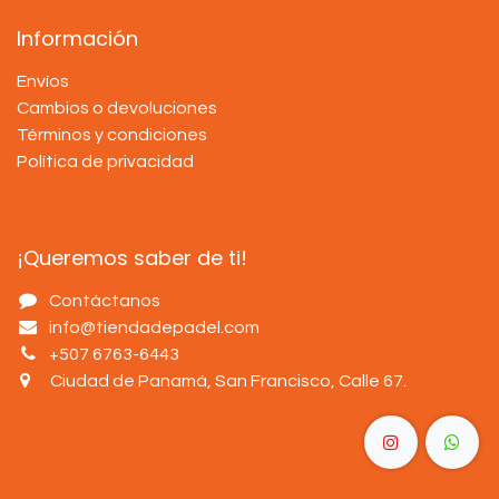
Información
Envíos
Cambios o devoluciones
Términos y condiciones
Política de privacidad
¡Queremos saber de ti!
Contáctanos
info@tiendadepadel.com
+507 6763-6443
Ciudad de Panamá, San Francisco, Calle 67
.