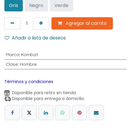
Gris
Negro
Verde
Agregar al carrito
Añadir a lista de deseos
Marca
:
Kombat
Clase
:
Hombre
Términos y condiciones
Disponible para retiro en tienda
Disponible para entrega a domicilio