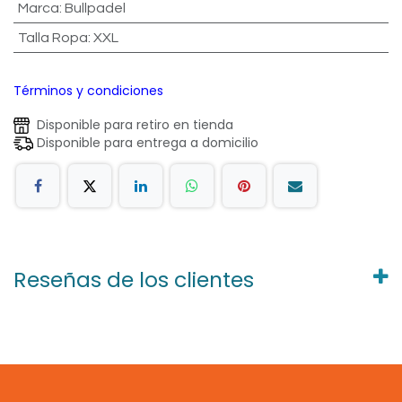
Marca
:
Bullpadel
Talla Ropa
:
XXL
Términos y condiciones
Disponible para retiro en tienda
Disponible para entrega a domicilio
Reseñas de los clientes