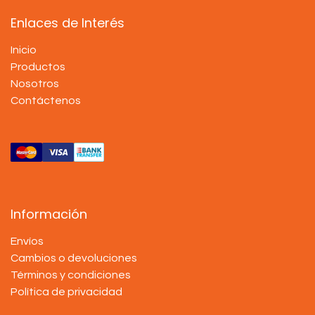
Enlaces de Interés
Inicio
Productos
Nosotros
Contáctenos
Información
Envíos
Cambios o devoluciones
Términos y condiciones
Política de privacidad