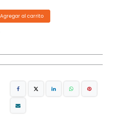
Agregar al carrito
s