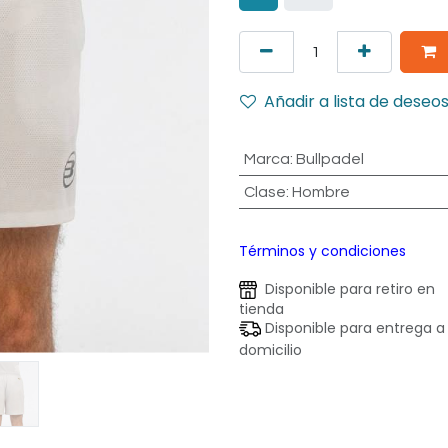
Añadir a lista de deseo
Marca
:
Bullpadel
Clase
:
Hombre
Términos y condiciones
Disponible para retiro en
tienda
Disponible para entrega a
domicilio