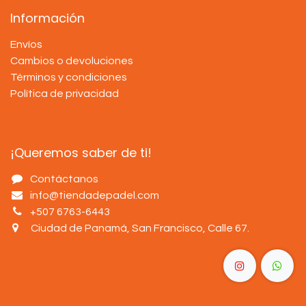
Información
Envíos
Cambios o devoluciones
Términos y condiciones
Política de privacidad
¡Queremos saber de ti!
Contáctanos
info@tiendadepadel.com
+507 6763-6443
Ciudad de Panamá, San Francisco, Calle 67
.