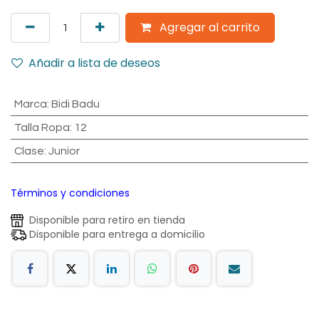
Agregar al carrito
Añadir a lista de deseos
Marca
:
Bidi Badu
Talla Ropa
:
12
Clase
:
Junior
Términos y condiciones
Disponible para retiro en tienda
Disponible para entrega a domicilio