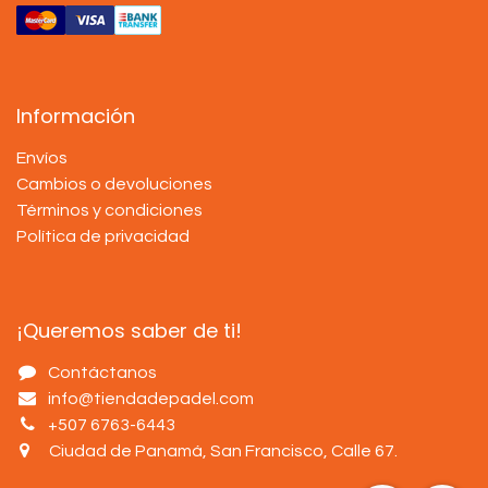
Información
Envíos
Cambios o devoluciones
Términos y condiciones
Política de privacidad
¡Queremos saber de ti!
Contáctanos
info@tiendadepadel.com
+507 6763-6443
Ciudad de Panamá, San Francisco, Calle 67
.