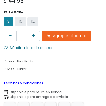
$
44.95
TALLA ROPA
8
10
12
Agregar al carrito
Añadir a lista de deseos
Marca
:
Bidi Badu
Clase
:
Junior
Términos y condiciones
Disponible para retiro en tienda
Disponible para entrega a domicilio