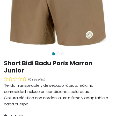
Short Bidi Badu Paris Marron
Junior
(0 reseña)
Tejido transpirable y de secado rápido: máxima
comodidad incluso en condiciones calurosas.
Cintura elástica con cordón: ajuste firme y adaptable a
cada cuerpo.