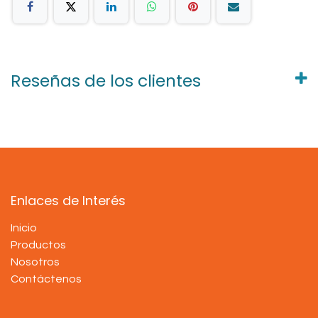
Reseñas de los clientes
Enlaces de Interés
Inicio
Productos
Nosotros
Contáctenos