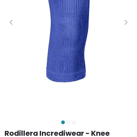
Rodillera Incrediwear - Knee