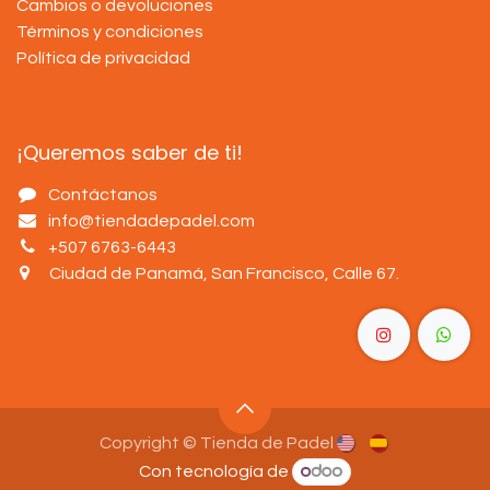
Cambios o devoluciones
Términos y condiciones
Política de privacidad
¡Queremos saber de ti!
Contáctanos
info@tiendadepadel.com
+507 6763-6443
Ciudad de Panamá, San Francisco, Calle 67
.
Copyright © Tienda de Padel
Con tecnología de