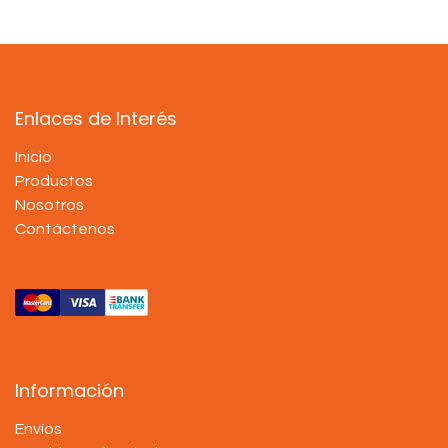
Enlaces de Interés
Inicio
Productos
Nosotros
Contáctenos
Información
Envíos