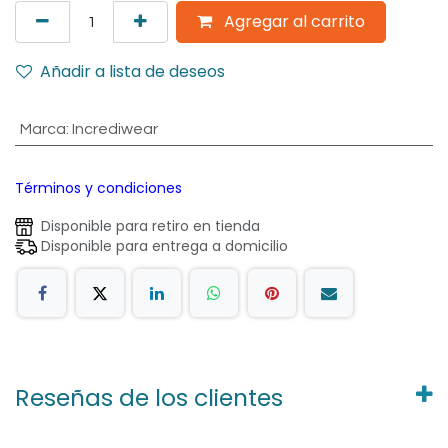
Agregar al carrito
Añadir a lista de deseos
Marca
:
Incrediwear
Términos y condiciones
Disponible para retiro en tienda
Disponible para entrega a domicilio
Reseñas de los clientes