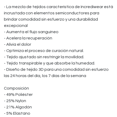
- La mezcla de tejidos característica de Incrediwear está
incrustada con elementos semiconductores para
brindar comodidad sin esfuerzo y una durabilidad
excepcional
- Aumenta el flujo sanguíneo
- Acelera la recuperación
- Alivia el dolor
- Optimiza el proceso de curación natural.
- Tejido ajustado sin restringir la movilidad.
- Tejido transpirable y que absorbe la humedad.
- Diseño de tejido 3D para una comodidad sin esfuerzo
las 24 horas del día, los 7 días de la semana
Composición
- 49% Poliéster
- 25% Nylon
- 21% Algodón
- 5% Elastano