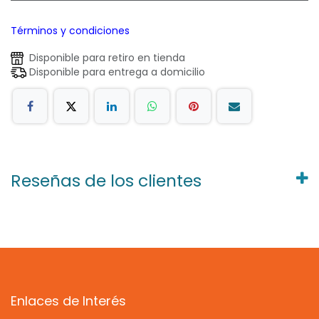
Términos y condiciones
Disponible para retiro en tienda
Disponible para entrega a domicilio
Reseñas de los clientes
Enlaces de Interés