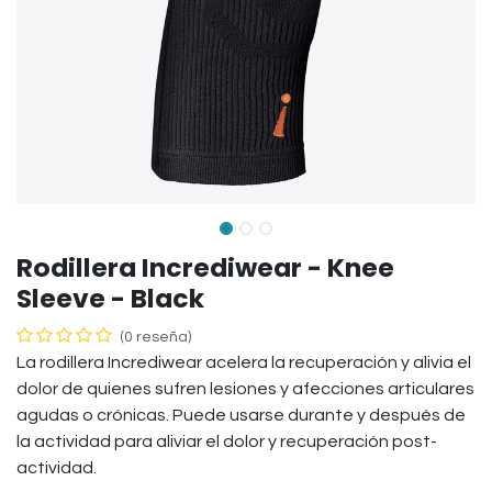
Rodillera Incrediwear - Knee
Sleeve - Black
(0 reseña)
La rodillera Incrediwear acelera la recuperación y alivia el
dolor de quienes sufren lesiones y afecciones articulares
agudas o crónicas. Puede usarse durante y después de
la actividad para aliviar el dolor y recuperación post-
actividad.