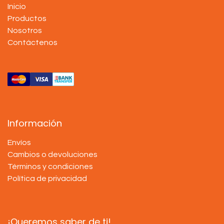
Inicio
Productos
Nosotros
Contáctenos
Información
Envíos
Cambios o devoluciones
Términos y condiciones
Política de privacidad
¡Queremos saber de ti!