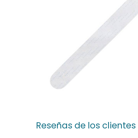
Reseñas de los clientes