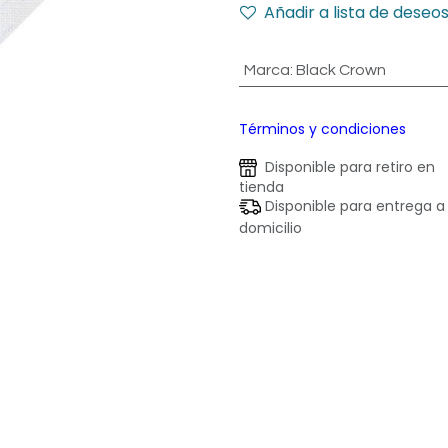
Añadir a lista de deseo
Marca
:
Black Crown
Términos y condiciones
Disponible para retiro en
tienda
Disponible para entrega a
domicilio