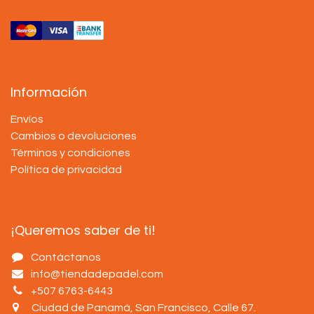
Información
Envíos
Cambios o devoluciones
Términos y condiciones
Política de privacidad
¡Queremos saber de ti!
Contáctanos
info@tiendadepadel.com
+507 6763-6443
Ciudad de Panamá, San Francisco, Calle 67
.