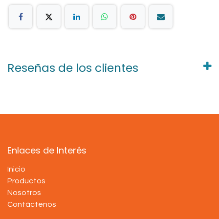
Reseñas de los clientes
Enlaces de Interés
Inicio
Productos
Nosotros
Contáctenos