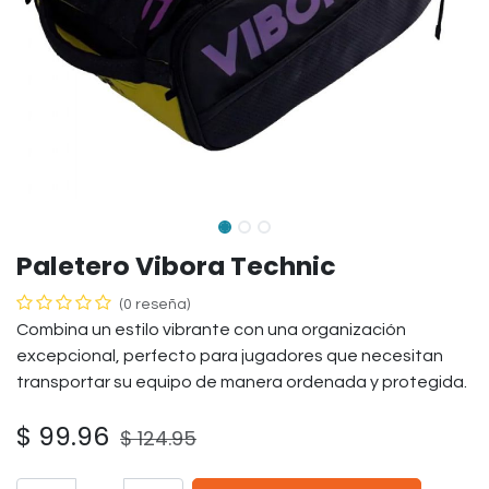
Paletero Vibora Technic
(0 reseña)
Combina un estilo vibrante con una organización
excepcional, perfecto para jugadores que necesitan
transportar su equipo de manera ordenada y protegida.
$
99.96
$
124.95