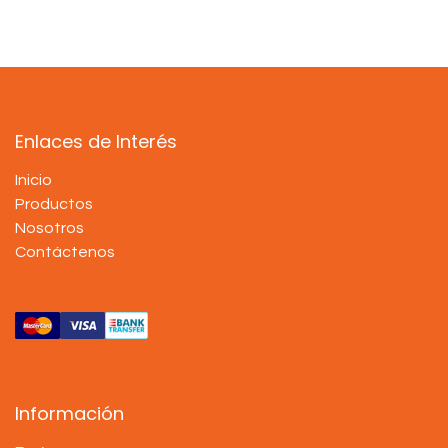
Enlaces de Interés
Inicio
Productos
Nosotros
Contáctenos
Información