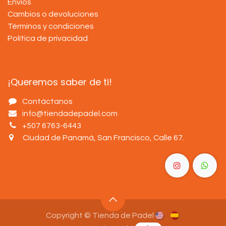
Envíos
Cambios o devoluciones
Términos y condiciones
Política de privacidad
¡Queremos saber de ti!
Contáctanos
info@tiendadepadel.com
+507 6763-6443
Ciudad de Panamá, San Francisco, Calle 67
.
Copyright © Tienda de Padel