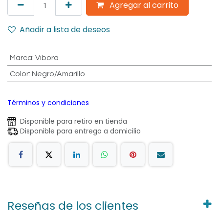
Agregar al carrito
Añadir a lista de deseos
Marca
:
Vibora
Color
:
Negro/Amarillo
Términos y condiciones
Disponible para retiro en tienda
Disponible para entrega a domicilio
Reseñas de los clientes