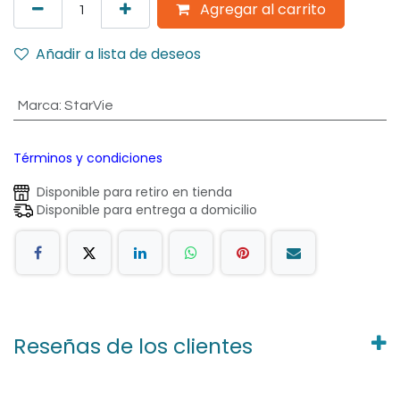
Agregar al carrito
Añadir a lista de deseos
Marca
:
StarVie
Términos y condiciones
Disponible para retiro en tienda
Disponible para entrega a domicilio
Reseñas de los clientes