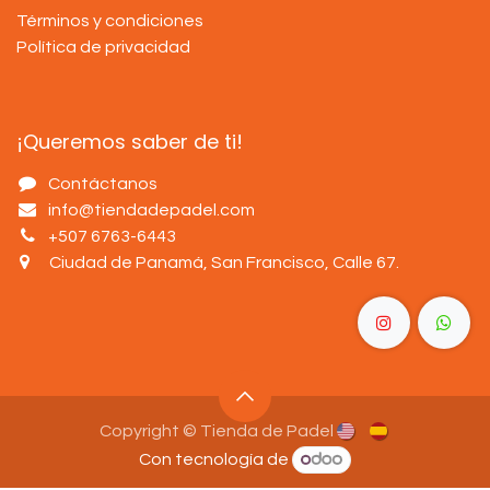
Términos y condiciones
Política de privacidad
¡Queremos saber de ti!
Contáctanos
info@tiendadepadel.com
+507 6763-6443
Ciudad de Panamá, San Francisco, Calle 67
.
Copyright © Tienda de Padel
Con tecnología de