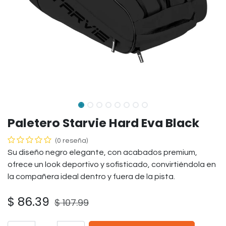
Paletero Starvie Hard Eva Black
(0 reseña)
Su diseño negro elegante, con acabados premium,
ofrece un look deportivo y sofisticado, convirtiéndola en
la compañera ideal dentro y fuera de la pista.
$
86.39
$
107.99