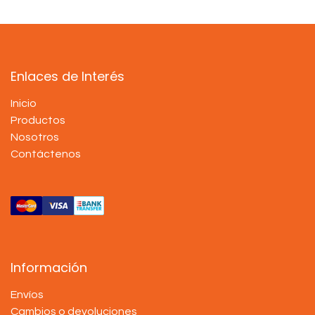
Enlaces de Interés
Inicio
Productos
Nosotros
Contáctenos
Información
Envíos
Cambios o devoluciones