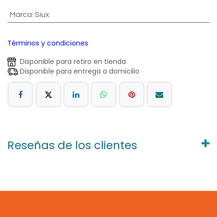
Marca
:
Siux
Términos y condiciones
Disponible para retiro en tienda
Disponible para entrega a domicilio
Reseñas de los clientes