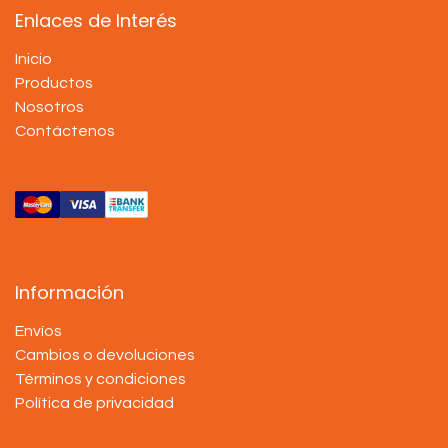
Enlaces de Interés
Inicio
Productos
Nosotros
Contáctenos
Información
Envíos
Cambios o devoluciones
Términos y condiciones
Política de privacidad