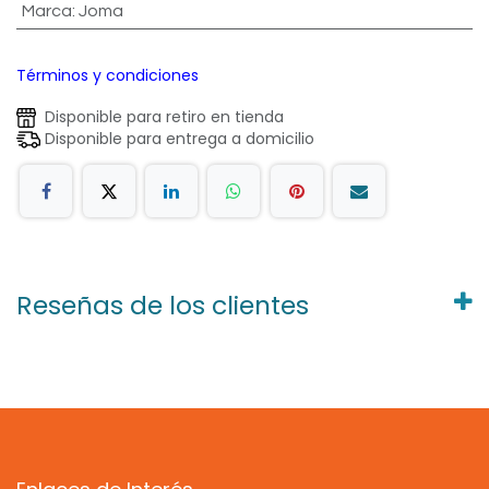
Marca
:
Joma
Términos y condiciones
Disponible para retiro en tienda
Disponible para entrega a domicilio
Reseñas de los clientes