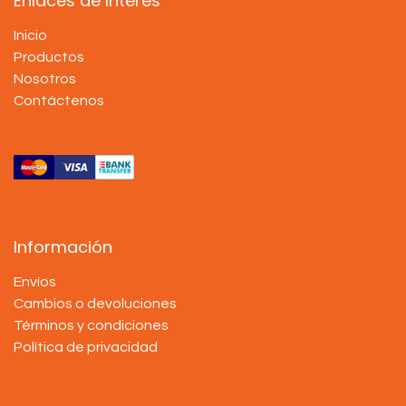
Enlaces de Interés
Inicio
Productos
Nosotros
Contáctenos
Información
Envíos
Cambios o devoluciones
Términos y condiciones
Política de privacidad