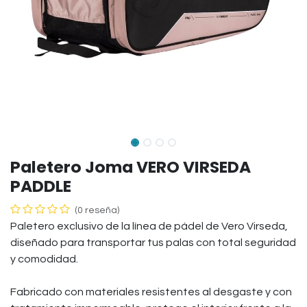
Paletero Joma VERO VIRSEDA
PADDLE
(0 reseña)
Paletero exclusivo de la línea de pádel de Vero Virseda,
diseñado para transportar tus palas con total seguridad
y comodidad.
Fabricado con materiales resistentes al desgaste y con