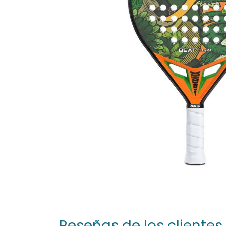
Reseñas de los clientes