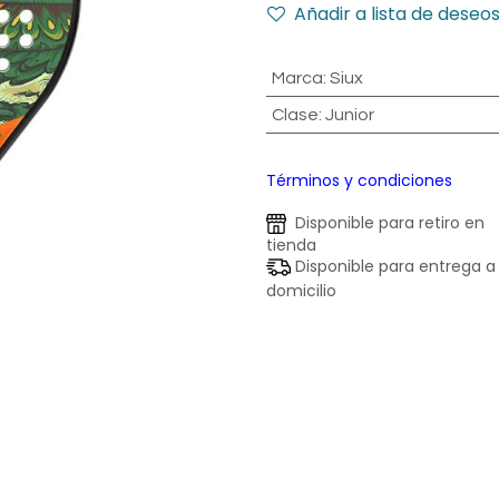
Añadir a lista de deseo
Marca
:
Siux
Clase
:
Junior
Términos y condiciones
Disponible para retiro en
tienda
Disponible para entrega a
domicilio