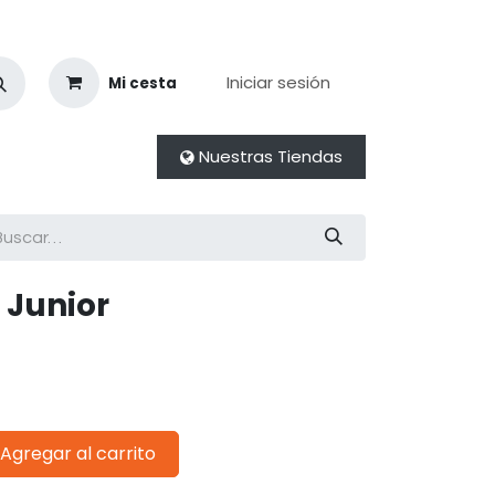
Iniciar sesión
Mi cesta
Nuestras Tiendas
 Junior
Agregar al carrito