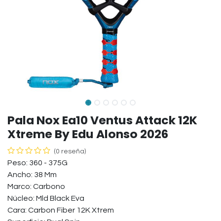
Pala Nox Ea10 Ventus Attack 12K
Xtreme By Edu Alonso 2026
(0 reseña)
Peso: 360 - 375G
Ancho: 38 Mm
Marco: Carbono
Núcleo: Mld Black Eva
Cara: Carbon Fiber 12K Xtrem