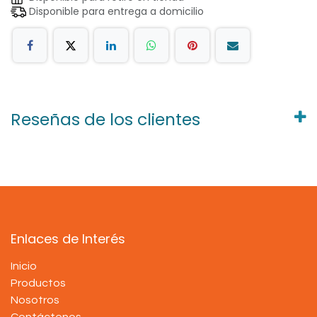
Disponible para entrega a domicilio
Reseñas de los clientes
Enlaces de Interés
Inicio
Productos
Nosotros
Contáctenos