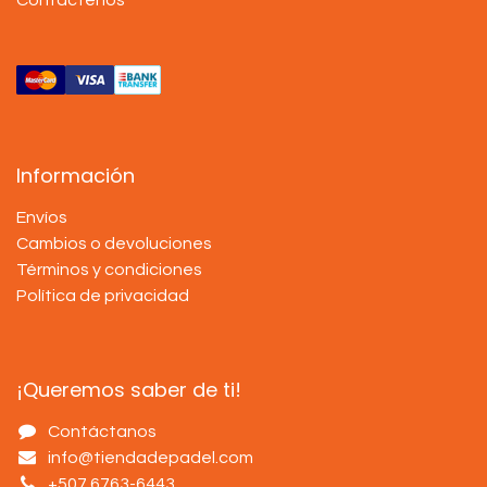
Información
Envíos
Cambios o devoluciones
Términos y condiciones
Política de privacidad
¡Queremos saber de ti!
Contáctanos
info@tiendadepadel.com
+507 6763-6443