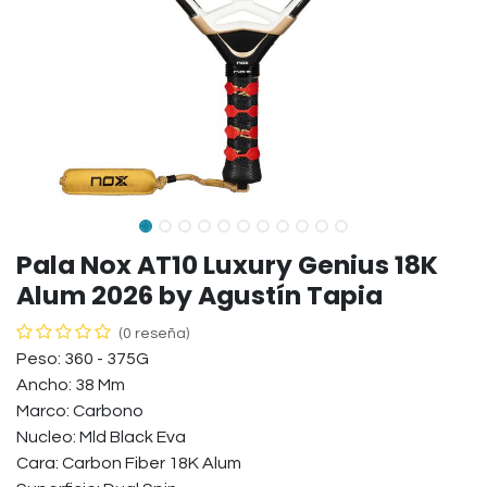
Pala Nox AT10 Luxury Genius 18K
Alum 2026 by Agustín Tapia
(0 reseña)
Peso: 360 - 375G
Ancho: 38 Mm
Marco: Carbono
Nucleo: Mld Black Eva
Cara: Carbon Fiber 18K Alum