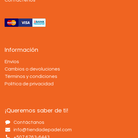
Información
Envíos
Cambios o devoluciones
Términos y condiciones
Política de privacidad
¡Queremos saber de ti!
Contáctanos
info@tiendadepadel.com
+507 6763-6443