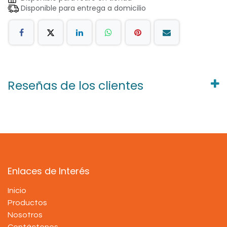
Disponible para entrega a domicilio
Reseñas de los clientes
Enlaces de Interés
Inicio
Productos
Nosotros
Contáctenos