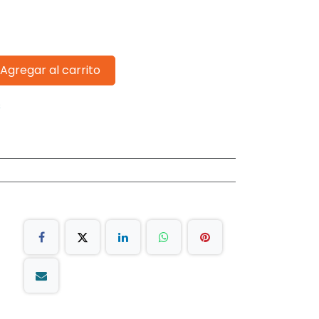
Agregar al carrito
s