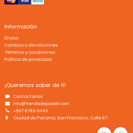
Información
Envíos
Cambios o devoluciones
Términos y condiciones
Política de privacidad
¡Queremos saber de ti!
Contáctanos
info@tiendadepadel.com
+507 6763-6443
Ciudad de Panamá, San Francisco, Calle 67
.