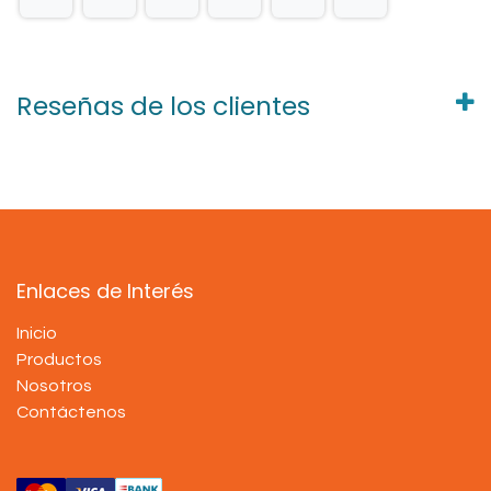
Reseñas de los clientes
Enlaces de Interés
Inicio
Productos
Nosotros
Contáctenos