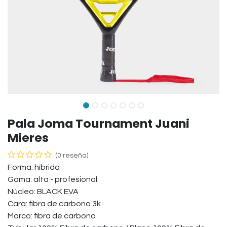
Pala Joma Tournament Juani
Mieres
(0 reseña)
Forma: híbrida
Gama: alta - profesional
Núcleo: BLACK EVA
Cara: fibra de carbono 3k
Marco: fibra de carbono