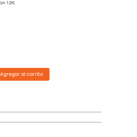
on 12K.
Agregar al carrito
s