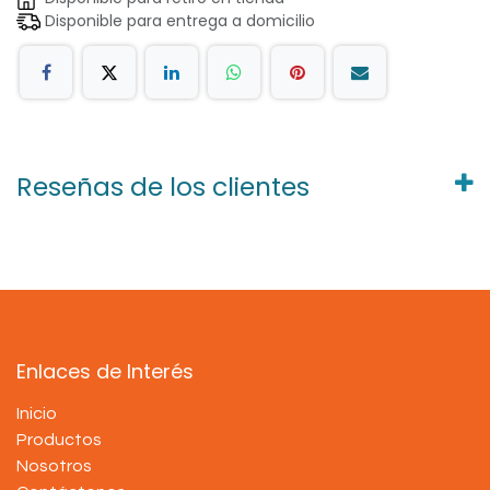
Disponible para entrega a domicilio
Reseñas de los clientes
Enlaces de Interés
Inicio
Productos
Nosotros