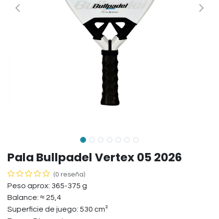
Pala Bullpadel Vertex 05 2026
(0 reseña)
Peso aprox: 365-375 g
Balance: ≈ 25,4
Superficie de juego: 530 cm²