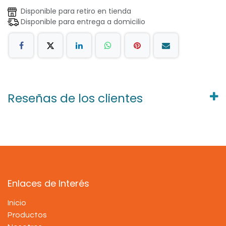
Disponible para retiro en tienda
Disponible para entrega a domicilio
Reseñas de los clientes
Enlaces de Interés
Inicio
Productos