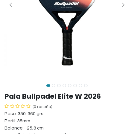
Pala Bullpadel Elite W 2026
(0 reseña)
Peso: 350-360 grs.
Perfil: 38mm.
Balance: ~25,8 cm