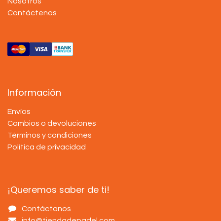
Nosotros
Contáctenos
Información
Envíos
Cambios o devoluciones
Términos y condiciones
Política de privacidad
¡Queremos saber de ti!
Contáctanos
info@tiendadepadel.com