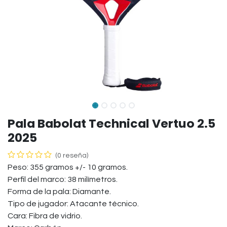
Pala Babolat Technical Vertuo 2.5
2025
(0 reseña)
Peso: 355 gramos +/- 10 gramos.
Perfil del marco: 38 milímetros.
Forma de la pala: Diamante.
Tipo de jugador: Atacante técnico.
Cara: Fibra de vidrio.