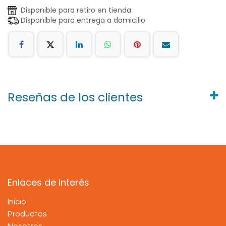
Disponible para retiro en tienda
Disponible para entrega a domicilio
Reseñas de los clientes
Enlaces de Interés
Inicio
Productos
Nosotros