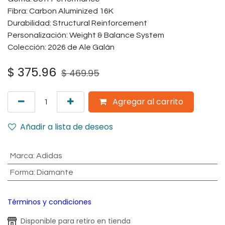
Fibra: Carbon Aluminized 16K
Durabilidad: Structural Reinforcement
Personalización: Weight & Balance System
Colección: 2026 de Ale Galán
$
375.96
$
469.95
Agregar al carrito
Añadir a lista de deseos
Marca
:
Adidas
Forma
:
Diamante
Términos y condiciones
Disponible para retiro en tienda