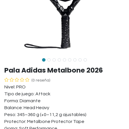
Pala Adidas Metalbone 2026
(0 reseña)
Nivel: PRO
Tipo de juego: Attack
Forma: Diamante
Balance: Head Heavy
Peso: 345–360 g (+0–11,2 g ajustables)
Protector: Metalbone Protector Tape
Goma: Soft Performance