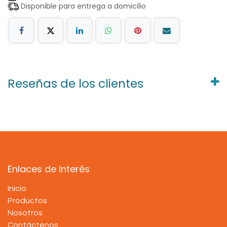
Disponible para entrega a domicilio
Reseñas de los clientes
Enlaces de Interés
Inicio
Productos
Nosotros
Contáctenos