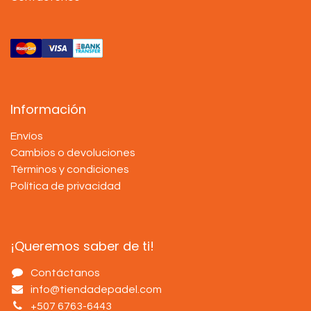
Información
Envíos
Cambios o devoluciones
Términos y condiciones
Política de privacidad
¡Queremos saber de ti!
Contáctanos
info@tiendadepadel.com
+507 6763-6443